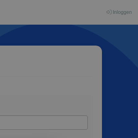
Inloggen