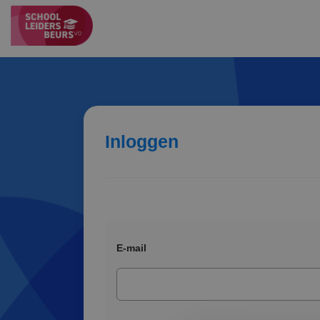
Inloggen
E-mail